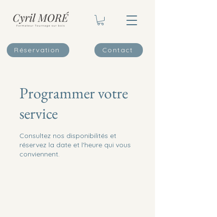
Réservation
Contact
Programmer votre
service
Consultez nos disponibilités et
réservez la date et l'heure qui vous
conviennent.