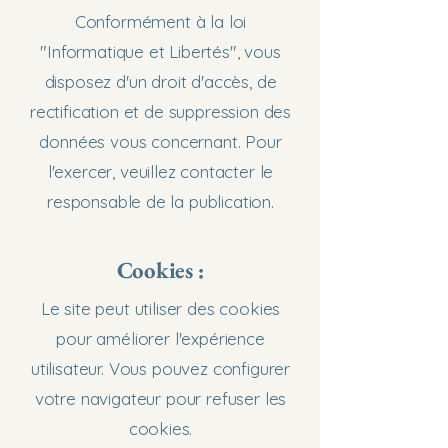
Conformément à la loi
"Informatique et Libertés", vous
disposez d'un droit d'accès, de
rectification et de suppression des
données vous concernant. Pour
l'exercer, veuillez contacter le
responsable de la publication.​
Cookies :
Le site peut utiliser des cookies
pour améliorer l'expérience
utilisateur. Vous pouvez configurer
votre navigateur pour refuser les
cookies.​