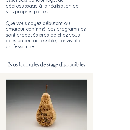
dégrossissage à la réalisation de
vos propres pièces.
Que vous soyez débutant ou
amateur confirmé, ces programmes
sont proposés près de chez vous
dans un lieu accessible, convivial et
professionnel.
Nos formules de stage disponibles