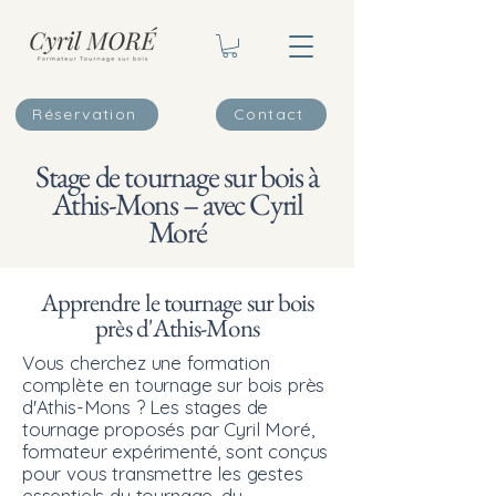
Réservation
Contact
Stage de tournage sur bois à
Athis-Mons – avec Cyril
Moré
Apprendre le tournage sur bois
près d'Athis-Mons
Vous cherchez une formation
complète en tournage sur bois près
d'Athis-Mons ? Les stages de
tournage proposés par Cyril Moré,
formateur expérimenté, sont conçus
pour vous transmettre les gestes
essentiels du tournage, du