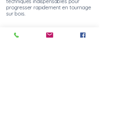
techniques indispensables pour
progresser rapidement en tournage
sur bois.