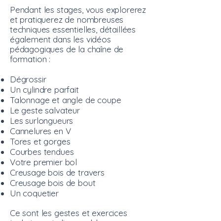
Pendant les stages, vous explorerez
et pratiquerez de nombreuses
techniques essentielles, détaillées
également dans les vidéos
pédagogiques de la chaîne de
formation :
Dégrossir
Un cylindre parfait
Talonnage et angle de coupe
Le geste salvateur
Les surlongueurs
Cannelures en V
Tores et gorges
Courbes tendues
Votre premier bol
Creusage bois de travers
Creusage bois de bout
Un coquetier
Ce sont les gestes et exercices