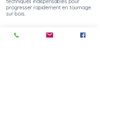
techniques indispensables pour
progresser rapidement en tournage
sur bois.