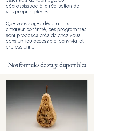
dégrossissage à la réalisation de
vos propres pièces.
Que vous soyez débutant ou
amateur confirmé, ces programmes
sont proposés près de chez vous
dans un lieu accessible, convivial et
professionnel.
Nos formules de stage disponibles