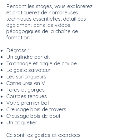
Pendant les stages, vous explorerez
et pratiquerez de nombreuses
techniques essentielles, détaillées
également dans les vidéos
pédagogiques de la chaîne de
formation :
Dégrossir
Un cylindre parfait
Talonnage et angle de coupe
Le geste salvateur
Les surlongueurs
Cannelures en V
Tores et gorges
Courbes tendues
Votre premier bol
Creusage bois de travers
Creusage bois de bout
Un coquetier
Ce sont les gestes et exercices