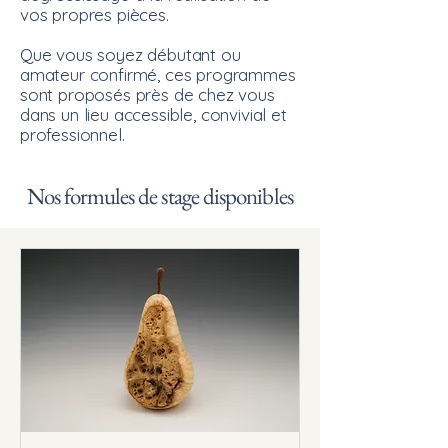
vos propres pièces.
Que vous soyez débutant ou
amateur confirmé, ces programmes
sont proposés près de chez vous
dans un lieu accessible, convivial et
professionnel.
Nos formules de stage disponibles