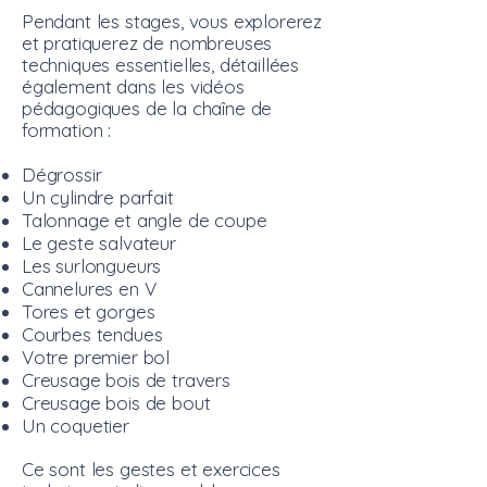
Pendant les stages, vous explorerez
et pratiquerez de nombreuses
techniques essentielles, détaillées
également dans les vidéos
pédagogiques de la chaîne de
formation :
Dégrossir
Un cylindre parfait
Talonnage et angle de coupe
Le geste salvateur
Les surlongueurs
Cannelures en V
Tores et gorges
Courbes tendues
Votre premier bol
Creusage bois de travers
Creusage bois de bout
Un coquetier
Ce sont les gestes et exercices