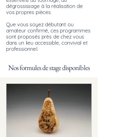
dégrossissage à la réalisation de
vos propres pièces.
Que vous soyez débutant ou
amateur confirmé, ces programmes
sont proposés près de chez vous
dans un lieu accessible, convivial et
professionnel.
Nos formules de stage disponibles