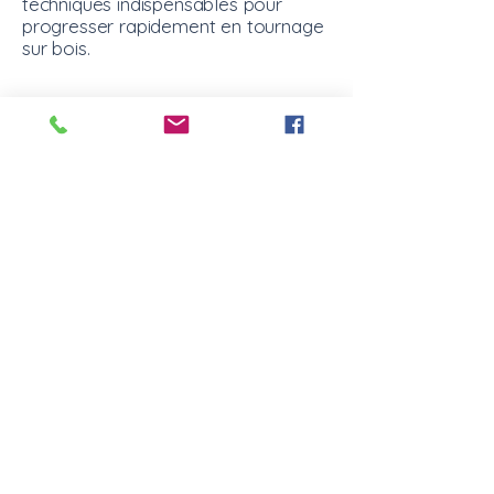
techniques indispensables pour
progresser rapidement en tournage
sur bois.