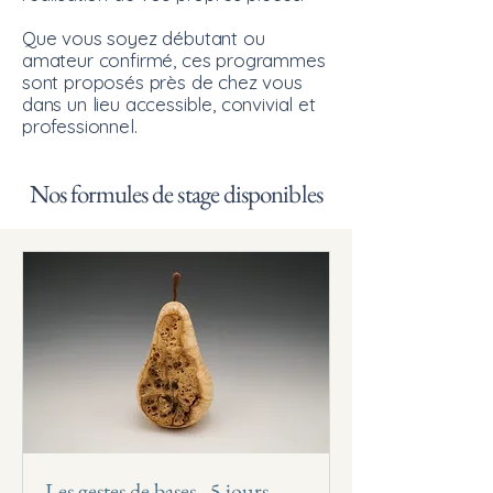
Que vous soyez débutant ou
amateur confirmé, ces programmes
sont proposés près de chez vous
dans un lieu accessible, convivial et
professionnel.
Nos formules de stage disponibles
Les gestes de bases - 5 jours