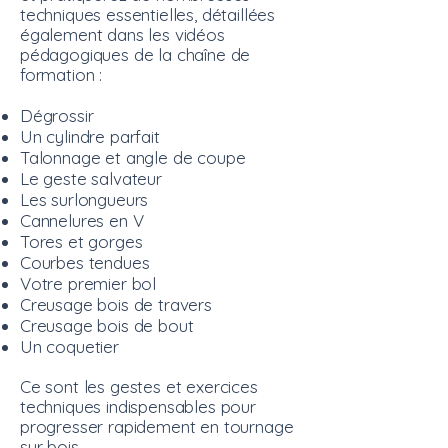
techniques essentielles, détaillées
également dans les vidéos
pédagogiques de la chaîne de
formation :
Dégrossir
Un cylindre parfait
Talonnage et angle de coupe
Le geste salvateur
Les surlongueurs
Cannelures en V
Tores et gorges
Courbes tendues
Votre premier bol
Creusage bois de travers
Creusage bois de bout
Un coquetier
Ce sont les gestes et exercices
techniques indispensables pour
progresser rapidement en tournage
sur bois.