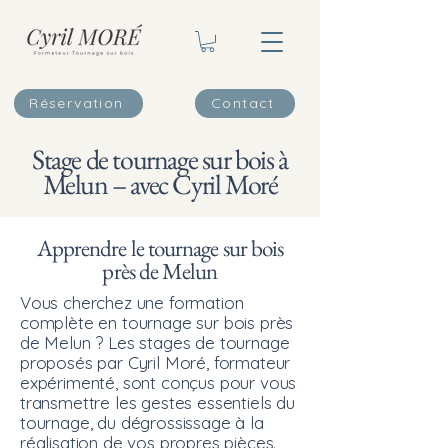
Réservation
Contact
Stage de tournage sur bois à
Melun – avec Cyril Moré
Apprendre le tournage sur bois
près de Melun
Vous cherchez une formation
complète en tournage sur bois près
de Melun ? Les stages de tournage
proposés par Cyril Moré, formateur
expérimenté, sont conçus pour vous
transmettre les gestes essentiels du
tournage, du dégrossissage à la
réalisation de vos propres pièces.