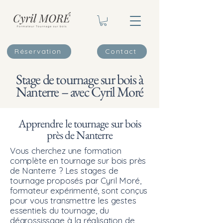
Réservation
Contact
Stage de tournage sur bois à
Nanterre – avec Cyril Moré
Apprendre le tournage sur bois
près de Nanterre
Vous cherchez une formation
complète en tournage sur bois près
de Nanterre ? Les stages de
tournage proposés par Cyril Moré,
formateur expérimenté, sont conçus
pour vous transmettre les gestes
essentiels du tournage, du
dégrossissage à la réalisation de