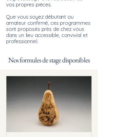
vos propres pièces.
Que vous soyez débutant ou
amateur confirmé, ces programmes
sont proposés près de chez vous
dans un lieu accessible, convivial et
professionnel.
Nos formules de stage disponibles